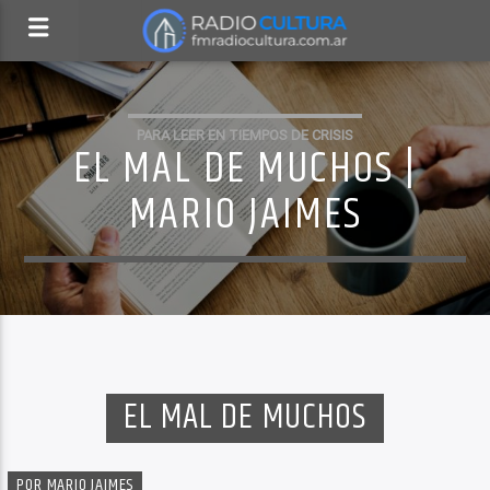
PARA LEER EN TIEMPOS DE CRISIS
EL MAL DE MUCHOS |
MARIO JAIMES
EL MAL DE MUCHOS
POR MARIO JAIMES