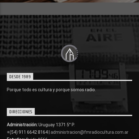
DESDE 1989
Porque todo es cultura y porque somos radio.
DIRECCIONES
Administración:
Uruguay 1371 5° P.
+(54) 911 6642 8164 |
administracion@fmradiocultura.com.ar