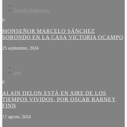
Grandes Entrevistas
0
MONSEÑOR MARCELO SÁNCHEZ
SORONDO EN LA CASA VICTORIA OCAMPO
25 septiembre, 2024
cine
0
ALAIN DELON ESTÁ EN AIRE DE LOS
TIEMPOS VIVIDOS, POR OSCAR BARNEY
FINN
17 agosto, 2024