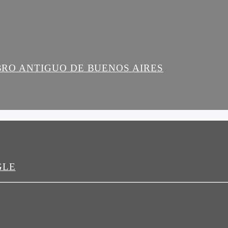
IBRO ANTIGUO DE BUENOS AIRES
GLE