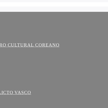
TRO CULTURAL COREANO
LICTO VASCO