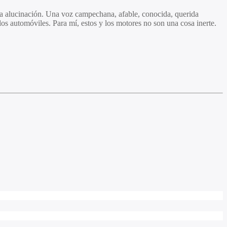
na alucinación. Una voz campechana, afable, conocida, querida
os automóviles. Para mí, estos y los motores no son una cosa inerte.