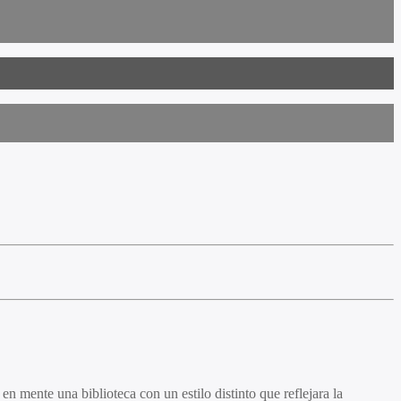
n mente una biblioteca con un estilo distinto que reflejara la