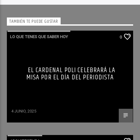
TAMBIÉN TE PUEDE GUSTAR
LO QUE TENES QUE SABER HOY
0
EL CARDENAL POLI CELEBRARÁ LA
MISA POR EL DÍA DEL PERIODISTA
4 JUNIO, 2025