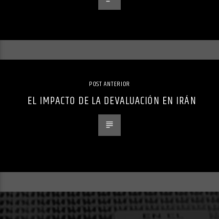
POST ANTERIOR
EL IMPACTO DE LA DEVALUACIÓN EN IRÁN