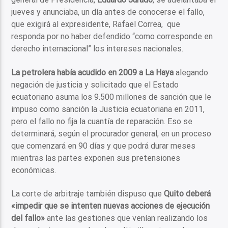
jueves y anunciaba, un día antes de conocerse el fallo,
que exigirá al expresidente, Rafael Correa, que
responda por no haber defendido “como corresponde en
derecho internacional” los intereses nacionales.
La petrolera había acudido en 2009 a La Haya
alegando
negación de justicia y solicitado que el Estado
ecuatoriano asuma los 9.500 millones de sanción que le
impuso como sanción la Justicia ecuatoriana en 2011,
pero el fallo no fija la cuantía de reparación. Eso se
determinará, según el procurador general, en un proceso
que comenzará en 90 días y que podrá durar meses
mientras las partes exponen sus pretensiones
económicas.
La corte de arbitraje también dispuso que
Quito deberá
«impedir que se intenten nuevas acciones de ejecución
del fallo»
ante las gestiones que venían realizando los