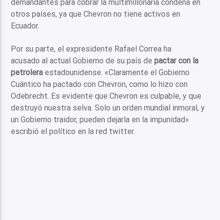
demandantes para cobrar la multimillonaria condena en
otros países, ya que Chevron no tiene activos en
Ecuador.
Por su parte, el expresidente Rafael Correa ha
acusado al actual Gobierno de su país de
pactar con la
petrolera
estadounidense. «Claramente el Gobierno
Cuántico ha pactado con Chevron, como lo hizo con
Odebrecht. Es evidente que Chevron es culpable, y que
destruyó nuestra selva. Solo un orden mundial inmoral, y
un Gobierno traidor, pueden dejarla en la impunidad»
escribió el político en la red twitter.