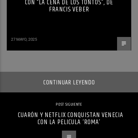
CON “LA CENA DE LOS TONTOS”, DE
FRANCIS VEBER
27 MAYO, 2025
CONTINUAR LEYENDO
POST SIGUIENTE
CUARÓN Y NETFLIX CONQUISTAN VENECIA
CON LA PELICULA ‘ROMA’