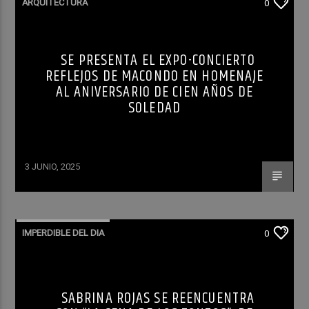
ARQUITECTURA
0
SE PRESENTA EL EXPO-CONCIERTO
REFLEJOS DE MACONDO EN HOMENAJE
AL ANIVERSARIO DE CIEN AÑOS DE
SOLEDAD
3 JUNIO, 2025
IMPERDIBLE DEL DIA
0
SABRINA ROJAS SE REENCUENTRA