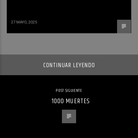
27 MAYO, 2025
CONTINUAR LEYENDO
POST SIGUIENTE
1000 MUERTES