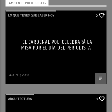
TAMBIÉN TE PUEDE GUSTAR
LO QUE TENES QUE SABER HOY
0
EL CARDENAL POLI CELEBRARÁ LA
MISA POR EL DÍA DEL PERIODISTA
4 JUNIO, 2025
ARQUITECTURA
0