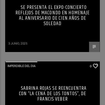
SE PRESENTA EL EXPO-CONCIERTO
REFLEJOS DE MACONDO EN HOMENAJE
AL ANIVERSARIO DE CIEN AÑOS DE
SOLEDAD
3 JUNIO, 2025
IMPERDIBLE DEL DIA
0
SABRINA ROJAS SE REENCUENTRA
CON “LA CENA DE LOS TONTOS”, DE
FRANCIS VEBER