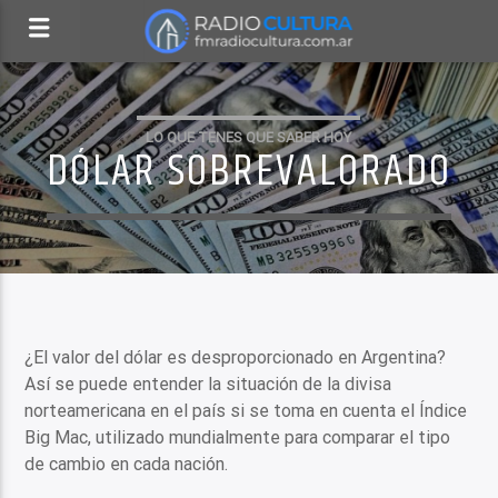
LO QUE TENES QUE SABER HOY
DÓLAR SOBREVALORADO
¿El valor del dólar es desproporcionado en Argentina?
Así se puede entender la situación de la divisa
norteamericana en el país si se toma en cuenta el Índice
Big Mac, utilizado mundialmente para comparar el tipo
de cambio en cada nación.