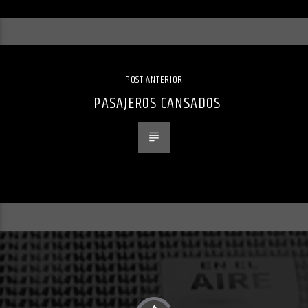
POST ANTERIOR
PASAJEROS CANSADOS