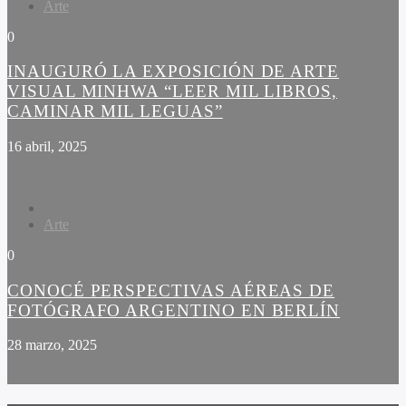
Arte
0
INAUGURÓ LA EXPOSICIÓN DE ARTE
VISUAL MINHWA “LEER MIL LIBROS,
CAMINAR MIL LEGUAS”
16 abril, 2025
Arte
0
CONOCÉ PERSPECTIVAS AÉREAS DE
FOTÓGRAFO ARGENTINO EN BERLÍN
28 marzo, 2025