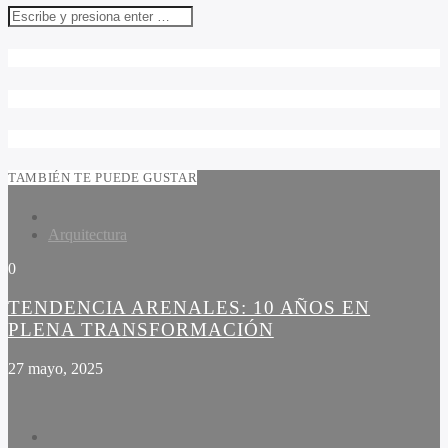
TAMBIÉN TE PUEDE GUSTAR
Arquitectura
0
TENDENCIA ARENALES: 10 AÑOS EN
PLENA TRANSFORMACIÓN
27 mayo, 2025