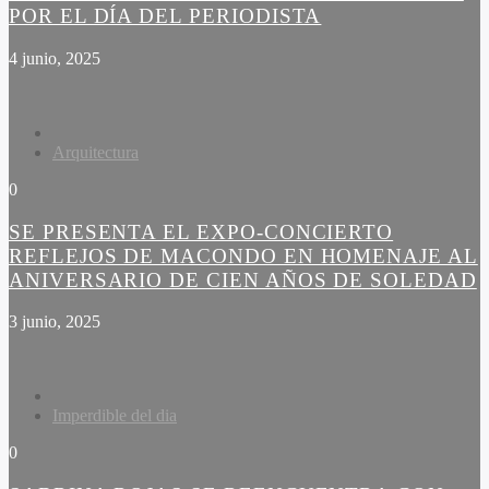
POR EL DÍA DEL PERIODISTA
4 junio, 2025
Arquitectura
0
SE PRESENTA EL EXPO-CONCIERTO
REFLEJOS DE MACONDO EN HOMENAJE AL
ANIVERSARIO DE CIEN AÑOS DE SOLEDAD
3 junio, 2025
Imperdible del dia
0