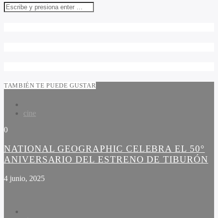
TAMBIÉN TE PUEDE GUSTAR
cine
0
NATIONAL GEOGRAPHIC CELEBRA EL 50°
ANIVERSARIO DEL ESTRENO DE TIBURÓN
4 junio, 2025