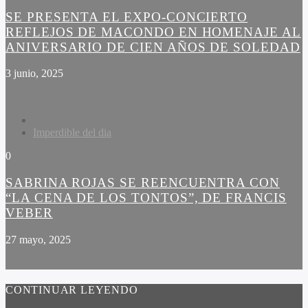
SE PRESENTA EL EXPO-CONCIERTO
REFLEJOS DE MACONDO EN HOMENAJE AL
ANIVERSARIO DE CIEN AÑOS DE SOLEDAD
3 junio, 2025
Imperdible del dia
0
SABRINA ROJAS SE REENCUENTRA CON
“LA CENA DE LOS TONTOS”, DE FRANCIS
VEBER
27 mayo, 2025
CONTINUAR LEYENDO