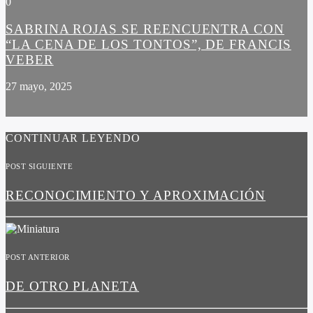
0
SABRINA ROJAS SE REENCUENTRA CON
“LA CENA DE LOS TONTOS”, DE FRANCIS
VEBER
27 mayo, 2025
CONTINUAR LEYENDO
POST SIGUIENTE
RECONOCIMIENTO Y APROXIMACIÓN
POST ANTERIOR
DE OTRO PLANETA