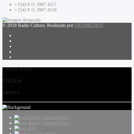
+ (54) 9 11 3987 4117
+ (54) 9 11 3987 4118
© 2018 Radio Cultura. Realizado por
NEOMEDIOS
CANCIÓN ACTUAL
TÍTULO
ARTISTA
Radio Cultura Señal 1
Radio Cultura Señal 2
RFI
Creativa Radio