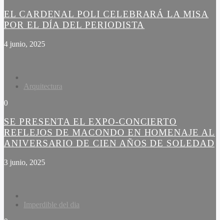
EL CARDENAL POLI CELEBRARÁ LA MISA
POR EL DÍA DEL PERIODISTA
4 junio, 2025
Arquitectura
0
SE PRESENTA EL EXPO-CONCIERTO
REFLEJOS DE MACONDO EN HOMENAJE AL
ANIVERSARIO DE CIEN AÑOS DE SOLEDAD
3 junio, 2025
Imperdible del dia