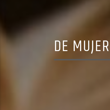
DE MUJER