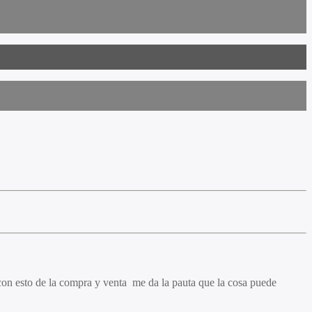
con esto de la compra y venta me da la pauta que la cosa puede