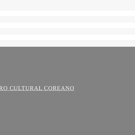
TRO CULTURAL COREANO