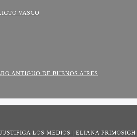
LICTO VASCO
IBRO ANTIGUO DE BUENOS AIRES
JUSTIFICA LOS MEDIOS | ELIANA PRIMOSICH