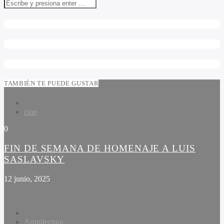
TAMBIÉN TE PUEDE GUSTAR
cine
0
FIN DE SEMANA DE HOMENAJE A LUIS
SASLAVSKY
12 junio, 2025
Arquitectura