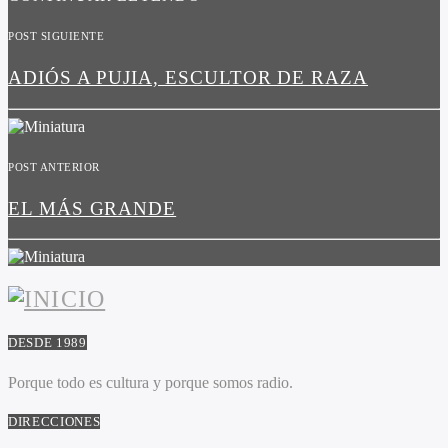
POST SIGUIENTE
ADIÓS A PUJIA, ESCULTOR DE RAZA
POST ANTERIOR
EL MÁS GRANDE
DESDE 1989
Porque todo es cultura y porque somos radio.
DIRECCIONES