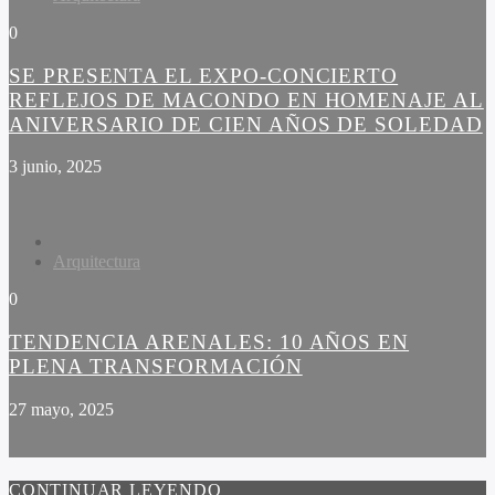
0
SE PRESENTA EL EXPO-CONCIERTO
REFLEJOS DE MACONDO EN HOMENAJE AL
ANIVERSARIO DE CIEN AÑOS DE SOLEDAD
3 junio, 2025
Arquitectura
0
TENDENCIA ARENALES: 10 AÑOS EN
PLENA TRANSFORMACIÓN
27 mayo, 2025
CONTINUAR LEYENDO