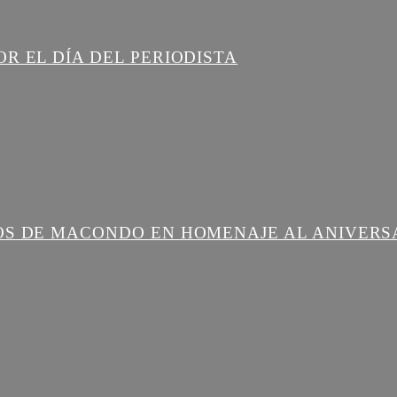
R EL DÍA DEL PERIODISTA
OS DE MACONDO EN HOMENAJE AL ANIVERS