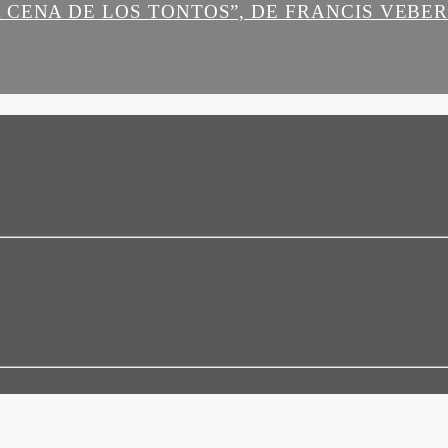
 CENA DE LOS TONTOS”, DE FRANCIS VEBE