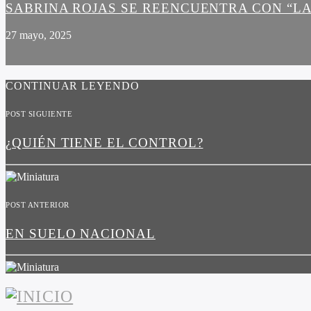
SABRINA ROJAS SE REENCUENTRA CON “LA
27 mayo, 2025
CONTINUAR LEYENDO
POST SIGUIENTE
¿QUIÉN TIENE EL CONTROL?
POST ANTERIOR
EN SUELO NACIONAL