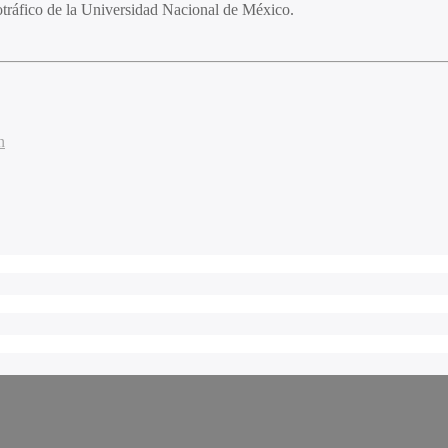
otráfico de la Universidad Nacional de México.
n