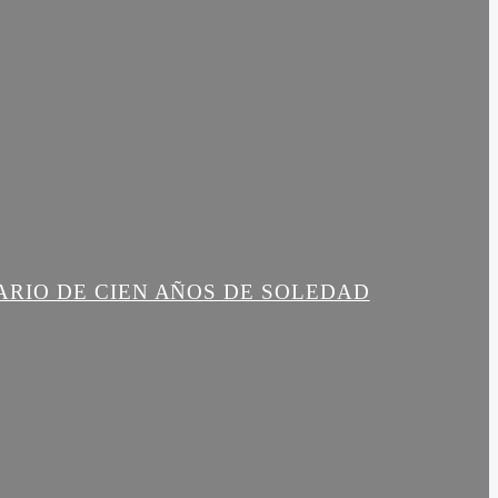
ARIO DE CIEN AÑOS DE SOLEDAD