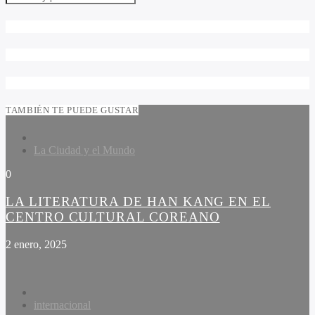
TAMBIÉN TE PUEDE GUSTAR
La Ciudad y el Mundo
0
LA LITERATURA DE HAN KANG EN EL
CENTRO CULTURAL COREANO
2 enero, 2025
internacional