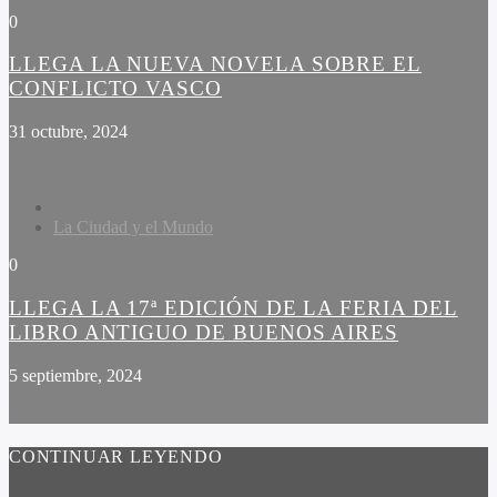
0
LLEGA LA NUEVA NOVELA SOBRE EL
CONFLICTO VASCO
31 octubre, 2024
La Ciudad y el Mundo
0
LLEGA LA 17ª EDICIÓN DE LA FERIA DEL
LIBRO ANTIGUO DE BUENOS AIRES
5 septiembre, 2024
CONTINUAR LEYENDO