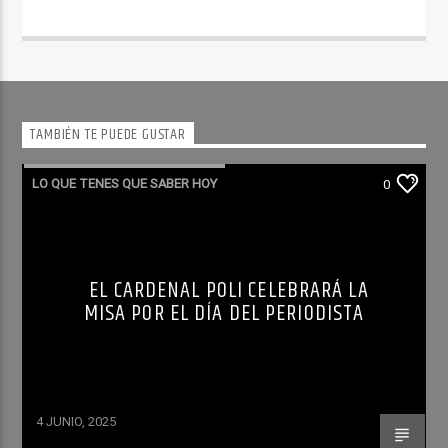
TAMBIÉN TE PUEDE GUSTAR
LO QUE TENES QUE SABER HOY
0
EL CARDENAL POLI CELEBRARÁ LA
MISA POR EL DÍA DEL PERIODISTA
4 JUNIO, 2025