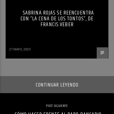
SABRINA ROJAS SE REENCUENTRA
CON “LA CENA DE LOS TONTOS”, DE
FRANCIS VEBER
27 MAYO, 2025
CONTINUAR LEYENDO
POST SIGUIENTE