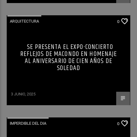
ARQUITECTURA
0
SE PRESENTA EL EXPO-CONCIERTO
REFLEJOS DE MACONDO EN HOMENAJE
AL ANIVERSARIO DE CIEN AÑOS DE
SOLEDAD
3 JUNIO, 2025
IMPERDIBLE DEL DIA
0