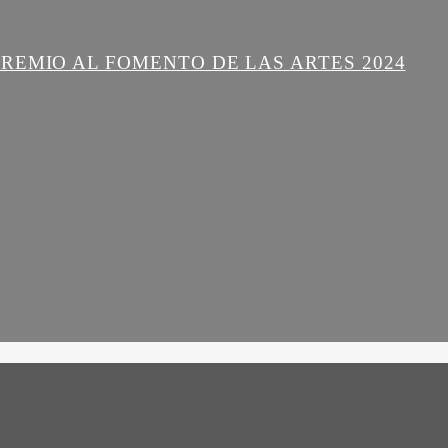
REMIO AL FOMENTO DE LAS ARTES 2024