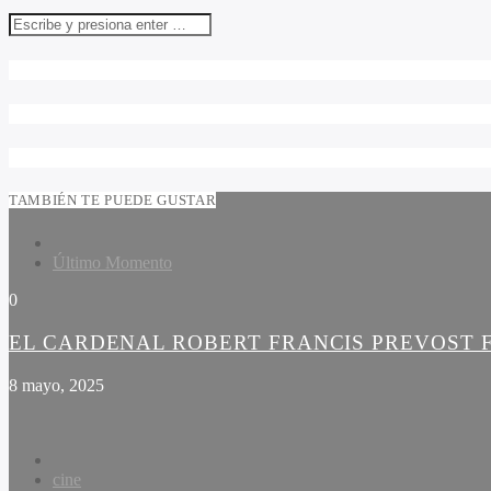
TAMBIÉN TE PUEDE GUSTAR
Último Momento
0
EL CARDENAL ROBERT FRANCIS PREVOST 
8 mayo, 2025
cine