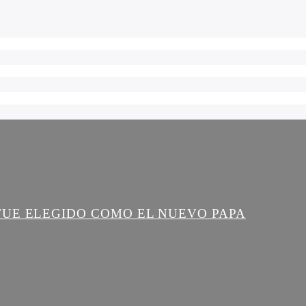
FUE ELEGIDO COMO EL NUEVO PAPA