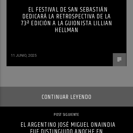
EL FESTIVAL DE SAN SEBASTIÁN
DEDICARÁ LA RETROSPECTIVA DE LA
73ª EDICIÓN A LA GUIONISTA LILLIAN
HELLMAN
11 JUNIO, 2025
CONTINUAR LEYENDO
POST SIGUIENTE
EL ARGENTINO JOSÉ MIGUEL ONAINDIA
FUE DISTINGUIDO ANOCHE EN