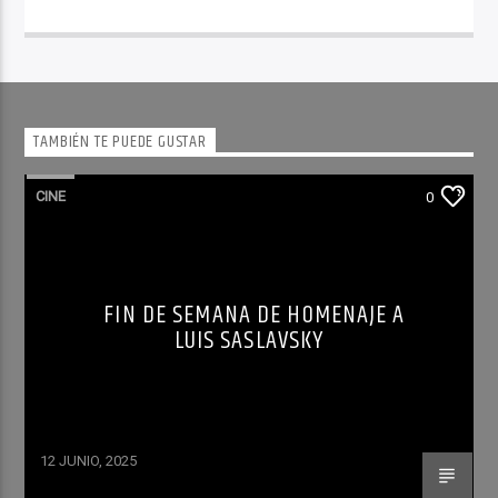
TAMBIÉN TE PUEDE GUSTAR
CINE
0
FIN DE SEMANA DE HOMENAJE A
LUIS SASLAVSKY
12 JUNIO, 2025