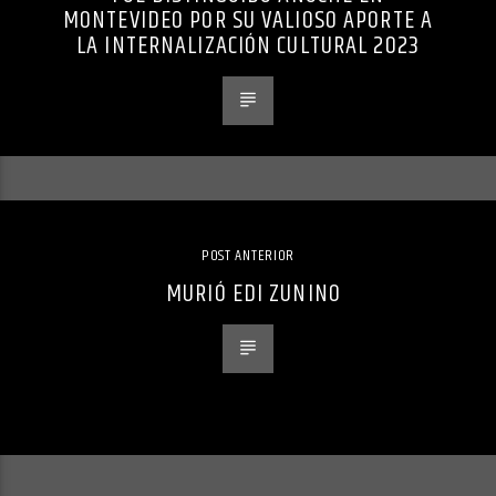
MONTEVIDEO POR SU VALIOSO APORTE A
LA INTERNALIZACIÓN CULTURAL 2023
POST ANTERIOR
MURIÓ EDI ZUNINO