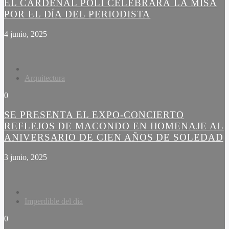
EL CARDENAL POLI CELEBRARÁ LA MISA
POR EL DÍA DEL PERIODISTA
4 junio, 2025
Arquitectura
0
SE PRESENTA EL EXPO-CONCIERTO
REFLEJOS DE MACONDO EN HOMENAJE AL
ANIVERSARIO DE CIEN AÑOS DE SOLEDAD
3 junio, 2025
Imperdible del dia
0