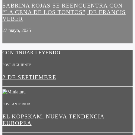
SABRINA ROJAS SE REENCUENTRA CON
“LA CENA DE LOS TONTOS”, DE FRANCIS
VEBER
27 mayo, 2025
CONTINUAR LEYENDO
POST SIGUIENTE
2 DE SEPTIEMBRE
POST ANTERIOR
EL KÖPSKAM, NUEVA TENDENCIA
EUROPEA