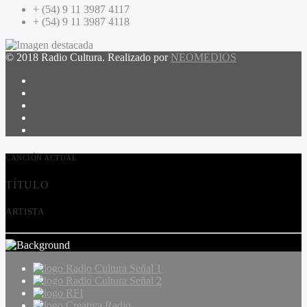
+ (54) 9 11 3987 4117
+ (54) 9 11 3987 4118
© 2018 Radio Cultura. Realizado por
NEOMEDIOS
CANCIÓN ACTUAL
TÍTULO
ARTISTA
Radio Cultura Señal 1
Radio Cultura Señal 2
RFI
Creativa Radio