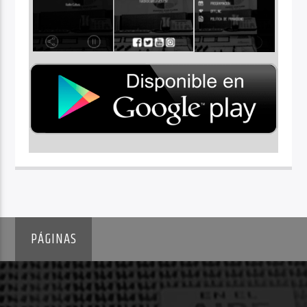
PÁGINAS