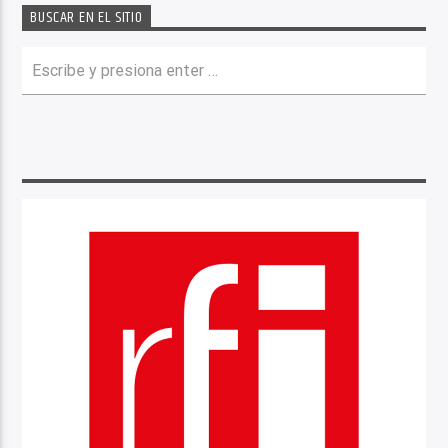
BUSCAR EN EL SITIO