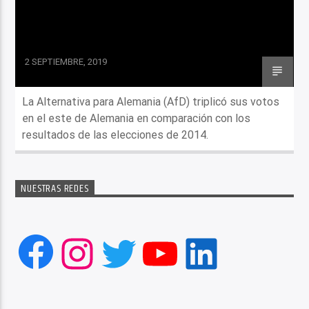
2 SEPTIEMBRE, 2019
La Alternativa para Alemania (AfD) triplicó sus votos
en el este de Alemania en comparación con los
resultados de las elecciones de 2014.
NUESTRAS REDES
Facebook
Instagram
Twitter
YouTube
LinkedIn