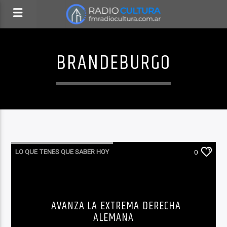
BRANDEBURGO
LO QUE TENES QUE SABER HOY
0
AVANZA LA EXTREMA DERECHA
ALEMANA