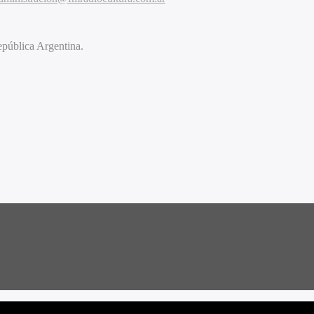
pública Argentina.