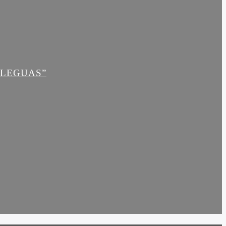
 LEGUAS”