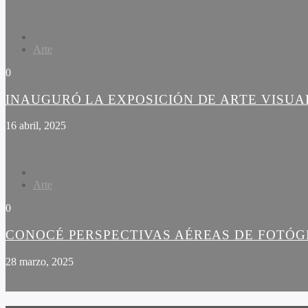
Arte
0
INAUGURÓ LA EXPOSICIÓN DE ARTE VISUA
16 abril, 2025
Arte
0
CONOCÉ PERSPECTIVAS AÉREAS DE FOTÓG
28 marzo, 2025