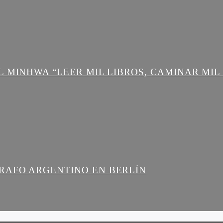
L MINHWA “LEER MIL LIBROS, CAMINAR MIL
RAFO ARGENTINO EN BERLÍN