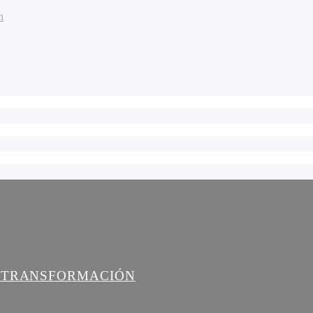
n
A TRANSFORMACIÓN