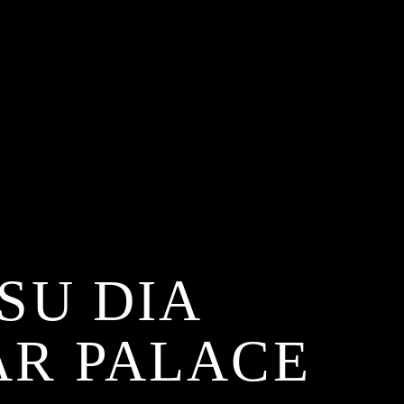
SU DIA
AR PALACE