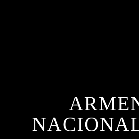
ARMEN
NACIONAL