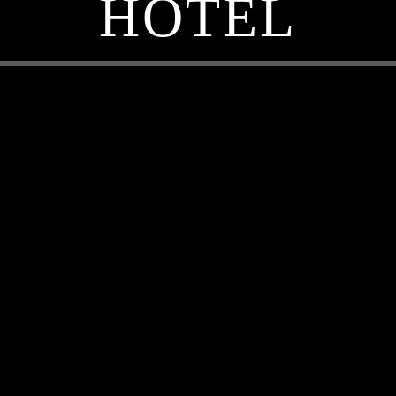
HOTEL