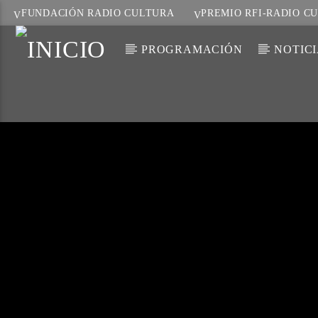
FUNDACIÓN RADIO CULTURA
PREMIO RFI-RADIO C
PROGRAMACIÓN
NOTIC