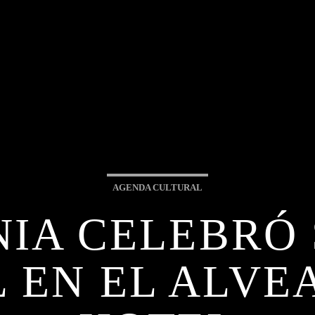
AGENDA CULTURAL
IA CELEBRÓ 
 EN EL ALVE