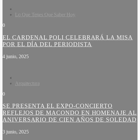
Lo Que Tenes Que Saber Hoy
0
EL CARDENAL POLI CELEBRARÁ LA MISA
POR EL DÍA DEL PERIODISTA
4 junio, 2025
Arquitectura
0
SE PRESENTA EL EXPO-CONCIERTO
REFLEJOS DE MACONDO EN HOMENAJE AL
ANIVERSARIO DE CIEN AÑOS DE SOLEDAD
3 junio, 2025