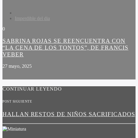
Imperdible del dia
0
SABRINA ROJAS SE REENCUENTRA CON
“LA CENA DE LOS TONTOS”, DE FRANCIS
VEBER
27 mayo, 2025
CONTINUAR LEYENDO
POST SIGUIENTE
HALLAN RESTOS DE NIÑOS SACRIFICADOS