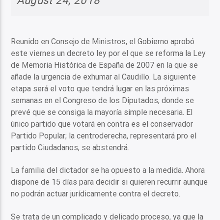
Reunido en Consejo de Ministros, el Gobierno aprobó
este viernes un decreto ley por el que se reforma la Ley
de Memoria Histórica de España de 2007 en la que se
añade la urgencia de exhumar al Caudillo. La siguiente
etapa será el voto que tendrá lugar en las próximas
semanas en el Congreso de los Diputados, donde se
prevé que se consiga la mayoría simple necesaria. El
único partido que votará en contra es el conservador
Partido Popular; la centroderecha, representará pro el
partido Ciudadanos, se abstendrá.
La familia del dictador se ha opuesto a la medida. Ahora
dispone de 15 días para decidir si quieren recurrir aunque
no podrán actuar jurídicamente contra el decreto.
Se trata de un complicado y delicado proceso, ya que la