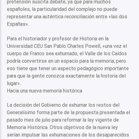
pretensión suscita debate, ya que para muchos
españoles, la particularidad del complejo no puede
representar una auténtica reconciliación entre «las dos
Españas».
Para el historiador y profesor de Historia en la
Universidad CEU San Pablo Charles Powell, «una vez el
cuerpo de Franco sea exhumado, el Valle de los Caídos
podría convertirse en un espacio para la memoria, pero
eso tiene que tener un aspecto pedagógico importante
para que la gente conozca exactamente la historia del
lugar».
Hacia una nueva memoria histórica
La decisión del Gobierno de exhumar los restos del
Generalísimo forma parte de la propuesta presentada el
pasado mes de julio para reformar la ley vigente de
Memoria Histórica. Otros objetivos de la nueva ley
serían impulsar las exhumaciones de los desaparecidos