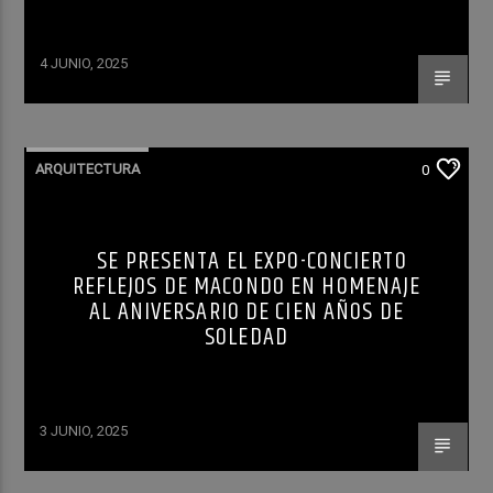
4 JUNIO, 2025
ARQUITECTURA
0
SE PRESENTA EL EXPO-CONCIERTO
REFLEJOS DE MACONDO EN HOMENAJE
AL ANIVERSARIO DE CIEN AÑOS DE
SOLEDAD
3 JUNIO, 2025