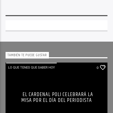
TAMBIÉN TE PUEDE GUSTAR
LO QUE TENES QUE SABER HOY
0
EL CARDENAL POLI CELEBRARÁ LA
MISA POR EL DÍA DEL PERIODISTA