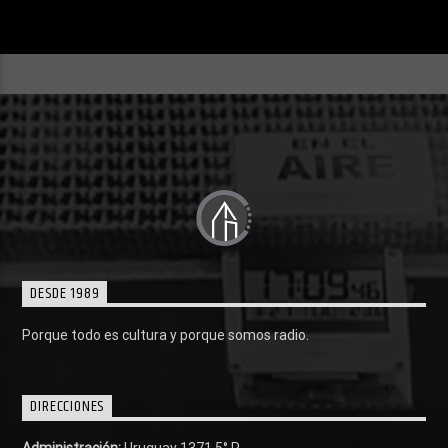
DESDE 1989
Porque todo es cultura y porque somos radio.
DIRECCIONES