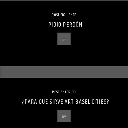
POST SIGUIENTE
PIDIÓ PERDÓN
POST ANTERIOR
¿PARA QUÉ SIRVE ART BASEL CITIES?