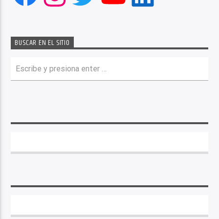
BUSCAR EN EL SITIO