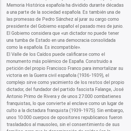
Memoria Histórica española ha dividido durante décadas
a una parte de la sociedad española. Es también una de
las promesas de Pedro Sánchez al jurar su cargo como
presidente del Gobierno español el pasado mes de junio.
El Gobierno considera que «un dictador no puede tener
una tumba de Estado en una democracia consolidada
como la española. Es incompatible».
El Valle de los Caídos puede calificarse como el
monumento más polémico de España. Construido a
petición del propio Francisco Franco para inmortalizar su
victoria en la Guerra civil española (1936-1939), el
complejo sirve como yacimiento de los restos del propio
dictador, del fundador del partido fascista Falange, José
Antonio Primo de Rivera y de unos 27.000 combatienes
franquistas, lo que convierte al enclave como un lugar de
culto a la dictadura franquista (1939-1975). Sin embargo,
unos 10.000 cuerpos de opositores republicanos fueron
trasladados al mausoleo, sin el consentimiento de sus