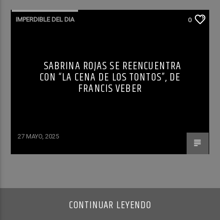
IMPERDIBLE DEL DIA
0
SABRINA ROJAS SE REENCUENTRA
CON “LA CENA DE LOS TONTOS”, DE
FRANCIS VEBER
27 MAYO, 2025
CONTINUAR LEYENDO