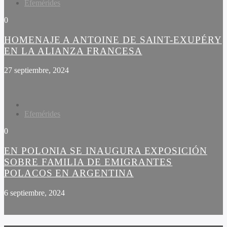
Efemérides
0
HOMENAJE A ANTOINE DE SAINT-EXUPÉRY
EN LA ALIANZA FRANCESA
27 septiembre, 2024
Efemérides
0
EN POLONIA SE INAUGURA EXPOSICIÓN
SOBRE FAMILIA DE EMIGRANTES
POLACOS EN ARGENTINA
6 septiembre, 2024