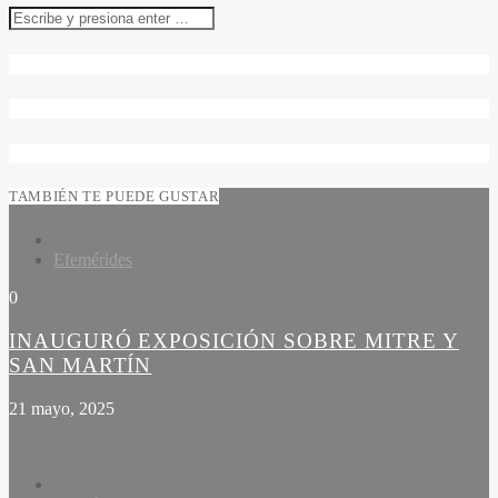
TAMBIÉN TE PUEDE GUSTAR
Efemérides
0
INAUGURÓ EXPOSICIÓN SOBRE MITRE Y
SAN MARTÍN
21 mayo, 2025