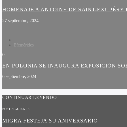
HOMENAJE A ANTOINE DE SAINT-EXUPÉRY 
27 septiembre, 2024
Efemérides
0
EN POLONIA SE INAUGURA EXPOSICIÓN SO
6 septiembre, 2024
CONTINUAR LEYENDO
POST SIGUIENTE
MIGRA FESTEJA SU ANIVERSARIO