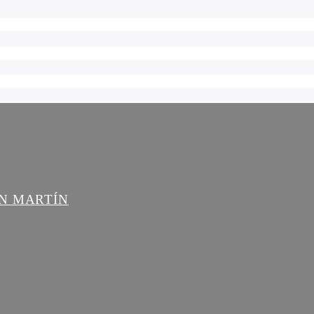
AN MARTÍN