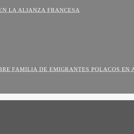
EN LA ALIANZA FRANCESA
BRE FAMILIA DE EMIGRANTES POLACOS EN