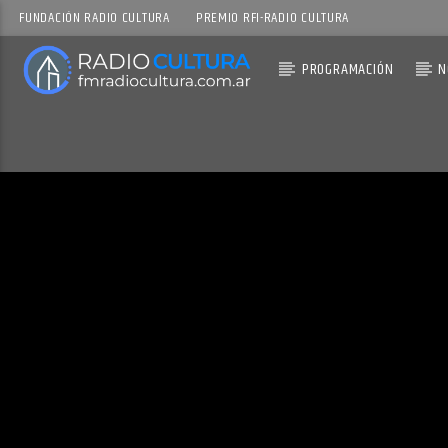
FUNDACIÓN RADIO CULTURA
PREMIO RFI-RADIO CULTURA
PROGRAMACIÓN
N