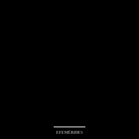
EFEMÉRIDES