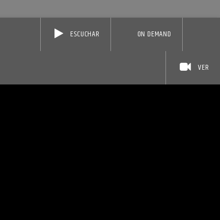
ESCUCHAR
ON DEMAND
VER