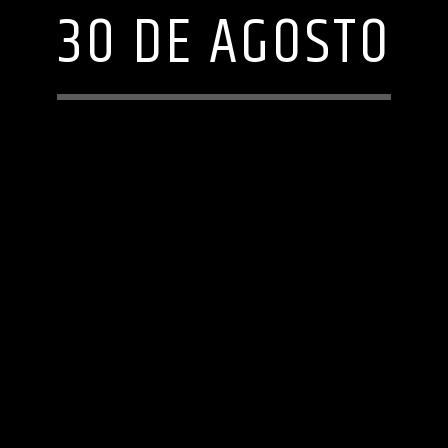
30 DE AGOSTO