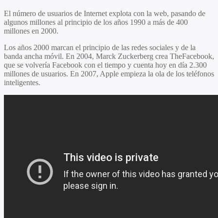
El número de usuarios de Internet explota con la web, pasando de
algunos millones al principio de los años 1990 a más de 400
millones en 2000.
Los años 2000 marcan el principio de las redes sociales y de la
banda ancha móvil. En 2004, Marck Zuckerberg crea TheFacebook,
que se volvería Facebook con el tiempo y cuenta hoy en día 2.300
millones de usuarios. En 2007, Apple empieza la ola de los teléfonos
inteligentes.