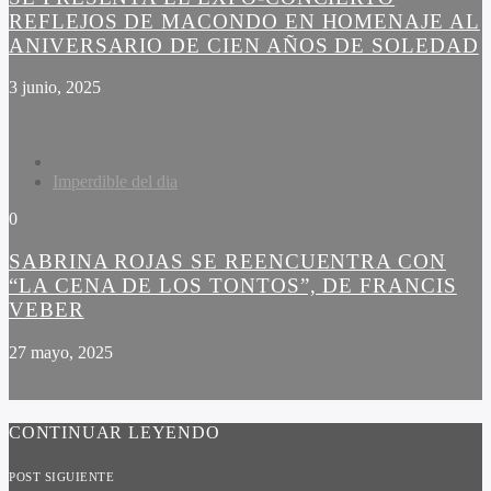
REFLEJOS DE MACONDO EN HOMENAJE AL
ANIVERSARIO DE CIEN AÑOS DE SOLEDAD
3 junio, 2025
Imperdible del dia
0
SABRINA ROJAS SE REENCUENTRA CON
“LA CENA DE LOS TONTOS”, DE FRANCIS
VEBER
27 mayo, 2025
CONTINUAR LEYENDO
POST SIGUIENTE