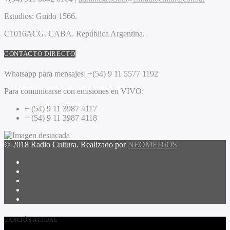
Estudios:
Guido 1566.
C1016ACG
. CABA.
República Argentina.
CONTACTO DIRECTO
Whatsapp para mensajes:
+(54) 9 11 5577 1192
Para comunicarse con emisiones en VIVO:
+ (54) 9 11 3987 4117
+ (54) 9 11 3987 4118
© 2018 Radio Cultura. Realizado por
NEOMEDIOS
CANCIÓN ACTUAL