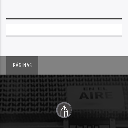
PÁGINAS