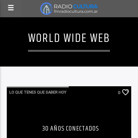
WORLD WIDE WEB
LO QUE TENES QUE SABER HOY
0
30 AÑOS CONECTADOS