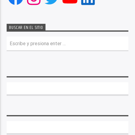
BUSCAR EN EL SITIO