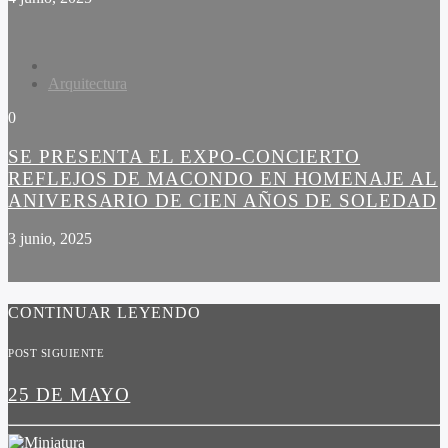
Arquitectura
0
SE PRESENTA EL EXPO-CONCIERTO
REFLEJOS DE MACONDO EN HOMENAJE AL
ANIVERSARIO DE CIEN AÑOS DE SOLEDAD
3 junio, 2025
CONTINUAR LEYENDO
POST SIGUIENTE
25 DE MAYO