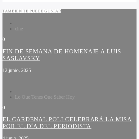
TAMBIÉN TE PUEDE GUSTAR
cine
0
FIN DE SEMANA DE HOMENAJE A LUIS
SASLAVSKY
12 junio, 2025
Lo Que Tenes Que Saber Hoy
0
EL CARDENAL POLI CELEBRARÁ LA MISA
POR EL DÍA DEL PERIODISTA
4 junio, 2025