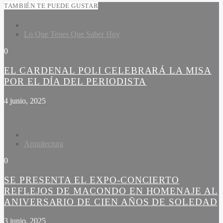
TAMBIÉN TE PUEDE GUSTAR
Lo Que Tenes Que Saber Hoy
0
EL CARDENAL POLI CELEBRARÁ LA MISA
POR EL DÍA DEL PERIODISTA
4 junio, 2025
Arquitectura
0
SE PRESENTA EL EXPO-CONCIERTO
REFLEJOS DE MACONDO EN HOMENAJE AL
ANIVERSARIO DE CIEN AÑOS DE SOLEDAD
3 junio, 2025