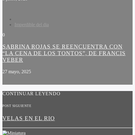
Imperdible del dia
0
SABRINA ROJAS SE REENCUENTRA CON
“LA CENA DE LOS TONTOS”, DE FRANCIS
VEBER
27 mayo, 2025
CONTINUAR LEYENDO
POST SIGUIENTE
VELAS EN EL RIO