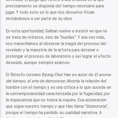
precisamente se disponía del tiempo necesario para
jugar. Y todo esto es lo que nos devuelve Vivian
invitándonos a ser parte de su obra.
En esta oportunidad, Galban vuelve a insistir en que no
se trata de retratos, sino de “huellas”. Y una vez más,
nos maravillamos al observar la magia del proceso del
revelado y la maestría de la artista para detener o
prolongar el proceso de laboratorio y así lograr el efecto
deseado, aunque siempre azaroso.
El filósofo coreano Byung-Chul Han es autor de
El aroma
del tiempo, el arte de demorarse
. Aborda la relación del
hombre con el tiempo y es una crítica a lo que sucede en
la contemporaneidad caracterizada por la fugacidad, por
la impaciencia que no tolera la espera. Esa aceleración
que signa nuestro tiempo y que Han llama “disincronía”,
porque el tiempo ha perdido su cualidad narrativa. A