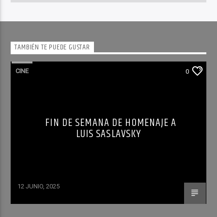
TAMBIÉN TE PUEDE GUSTAR
CINE
0
FIN DE SEMANA DE HOMENAJE A
LUIS SASLAVSKY
12 JUNIO, 2025