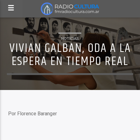
NOTICIAS
VIVIAN GALBAN, ODA A LA
ESPERA EN TIEMPO REAL
Por Florence Baranger