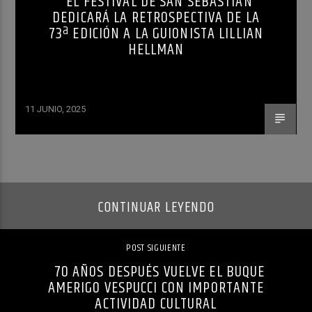
EL FESTIVAL DE SAN SEBASTIÁN
DEDICARÁ LA RETROSPECTIVA DE LA
73ª EDICIÓN A LA GUIONISTA LILLIAN
HELLMAN
11 JUNIO, 2025
CONTINUAR LEYENDO
POST SIGUIENTE
70 AÑOS DESPUÉS VUELVE EL BUQUE
AMERIGO VESPUCCI CON IMPORTANTE
ACTIVIDAD CULTURAL