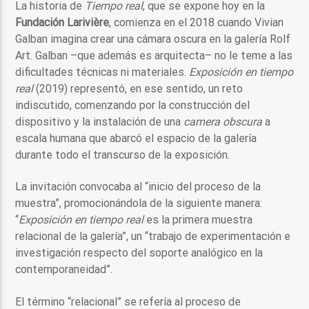
La historia de
Tiempo real
, que se expone hoy en la
Fundación Larivière
, comienza en el 2018 cuando Vivian
Galban imagina crear una cámara oscura en la galería Rolf
Art. Galban –que además es arquitecta– no le teme a las
dificultades técnicas ni materiales.
Exposición en
tiempo
real
(2019) representó, en ese sentido, un reto
indiscutido, comenzando por la construcción del
dispositivo y la instalación de una
camera obscura
a
escala humana que abarcó el espacio de la galería
durante todo el transcurso de la exposición.
La invitación convocaba al “inicio del proceso de la
muestra”, promocionándola de la siguiente manera:
“
Exposición en tiempo real
es la primera muestra
relacional de la galería”, un “trabajo de experimentación e
investigación respecto del soporte analógico en la
contemporaneidad”.
El término “relacional” se refería al proceso de