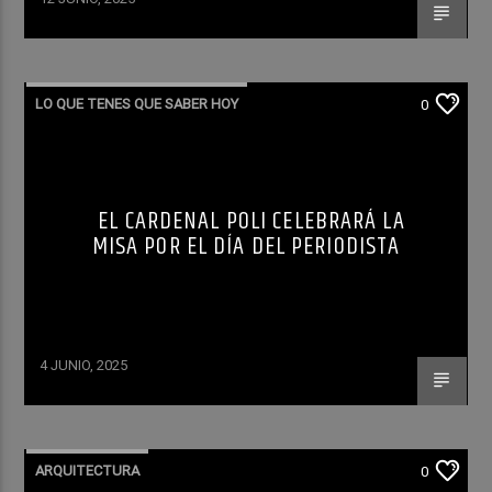
LO QUE TENES QUE SABER HOY
0
EL CARDENAL POLI CELEBRARÁ LA
MISA POR EL DÍA DEL PERIODISTA
4 JUNIO, 2025
ARQUITECTURA
0