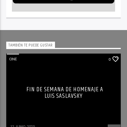
TAMBIÉN TE PUEDE GUSTAR
CINE
0
FIN DE SEMANA DE HOMENAJE A
LUIS SASLAVSKY
12 JUNIO, 2025