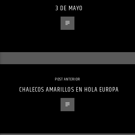
3 DE MAYO
POST ANTERIOR
CHALECOS AMARILLOS EN HOLA EUROPA