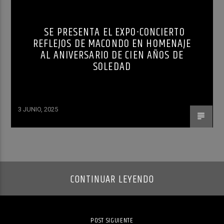
SE PRESENTA EL EXPO-CONCIERTO
REFLEJOS DE MACONDO EN HOMENAJE
AL ANIVERSARIO DE CIEN AÑOS DE
SOLEDAD
3 JUNIO, 2025
CONTINUAR LEYENDO
POST SIGUIENTE