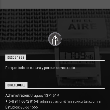
DESDE 1989
Porque todo es cultura y porque somos radio.
DIRECCIONES
Administración:
Uruguay 1371 5° P.
+(54) 911 6642 8164 |
administracion@fmradiocultura.com.ar
Estudios:
Guido 1566.