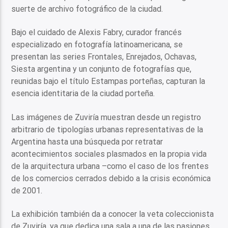
suerte de archivo fotográfico de la ciudad.
Bajo el cuidado de Alexis Fabry, curador francés
especializado en fotografía latinoamericana, se
presentan las series Frontales, Enrejados, Ochavas,
Siesta argentina y un conjunto de fotografías que,
reunidas bajo el título Estampas porteñas, capturan la
esencia identitaria de la ciudad porteña.
Las imágenes de Zuviría muestran desde un registro
arbitrario de tipologías urbanas representativas de la
Argentina hasta una búsqueda por retratar
acontecimientos sociales plasmados en la propia vida
de la arquitectura urbana –como el caso de los frentes
de los comercios cerrados debido a la crisis económica
de 2001.
La exhibición también da a conocer la veta coleccionista
de Zuviría, ya que dedica una sala a una de las pasiones