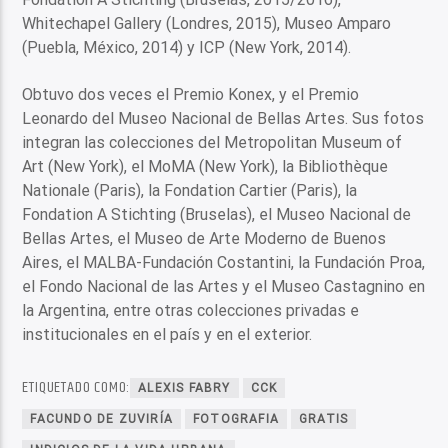
Whitechapel Gallery (Londres, 2015), Museo Amparo
(Puebla, México, 2014) y ICP (New York, 2014).
Obtuvo dos veces el Premio Konex, y el Premio
Leonardo del Museo Nacional de Bellas Artes. Sus fotos
integran las colecciones del Metropolitan Museum of
Art (New York), el MoMA (New York), la Bibliothèque
Nationale (Paris), la Fondation Cartier (Paris), la
Fondation A Stichting (Bruselas), el Museo Nacional de
Bellas Artes, el Museo de Arte Moderno de Buenos
Aires, el MALBA-Fundación Costantini, la Fundación Proa,
el Fondo Nacional de las Artes y el Museo Castagnino en
la Argentina, entre otras colecciones privadas e
institucionales en el país y en el exterior.
ETIQUETADO COMO:
ALEXIS FABRY
CCK
FACUNDO DE ZUVIRÍA
FOTOGRAFIA
GRATIS