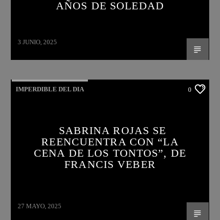
AÑOS DE SOLEDAD
3 JUNIO, 2025
IMPERDIBLE DEL DIA
0
SABRINA ROJAS SE
REENCUENTRA CON “LA
CENA DE LOS TONTOS”, DE
FRANCIS VEBER
27 MAYO, 2025