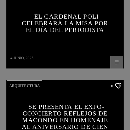
EL CARDENAL POLI
CELEBRARÁ LA MISA POR
EL DÍA DEL PERIODISTA
4 JUNIO, 2025
ARQUITECTURA
0
SE PRESENTA EL EXPO-
CONCIERTO REFLEJOS DE
MACONDO EN HOMENAJE
AL ANIVERSARIO DE CIEN