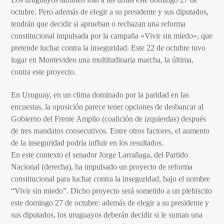
octubre. Pero además de elegir a su presidente y sus diputados,
tendrán que decidir si aprueban o rechazan una reforma
constitucional impulsada por la campaña «Vivir sin miedo», que
pretende luchar contra la inseguridad. Este 22 de octubre tuvo
lugar en Montevideo una multitudinaria marcha, la última,
contra este proyecto.
En Uruguay, en un clima dominado por la paridad en las
encuestas, la oposición parece tener opciones de desbancar al
Gobierno del Frente Amplio (coalición de izquierdas) después
de tres mandatos consecutivos. Entre otros factores, el aumento
de la inseguridad podría influir en los resultados.
En este contexto el senador Jorge Larrañaga, del Partido
Nacional (derecha), ha impulsado un proyecto de reforma
constitucional para luchar contra la inseguridad, bajo el nombre
“Vivir sin miedo”. Dicho proyecto será sometido a un plebiscito
este domingo 27 de octubre: además de elegir a su presidente y
sus diputados, los uruguayos deberán decidir si le suman una