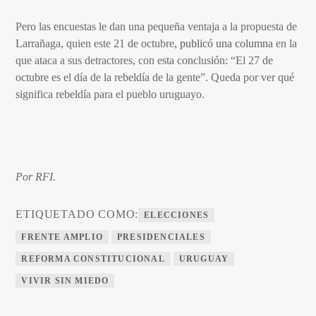
Pero las encuestas le dan una pequeña ventaja a la propuesta de
Larrañaga, quien este 21 de octubre,
publicó una columna
en la
que ataca a sus detractores, con esta conclusión: “El 27 de
octubre es el día de la rebeldía de la gente”. Queda por ver qué
significa rebeldía para el pueblo uruguayo.
Por RFI.
ETIQUETADO COMO:
ELECCIONES
FRENTE AMPLIO
PRESIDENCIALES
REFORMA CONSTITUCIONAL
URUGUAY
VIVIR SIN MIEDO