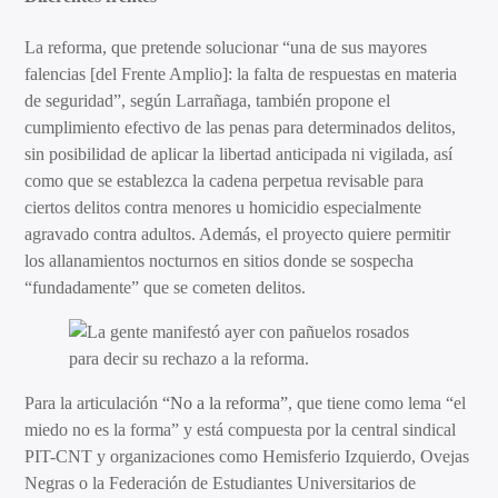
La reforma, que pretende solucionar “una de sus mayores
falencias [del Frente Amplio]: la falta de respuestas en materia
de seguridad”, según Larrañaga, también propone el
cumplimiento efectivo de las penas para determinados delitos,
sin posibilidad de aplicar la libertad anticipada ni vigilada, así
como que se establezca la cadena perpetua revisable para
ciertos delitos contra menores u homicidio especialmente
agravado contra adultos. Además, el proyecto quiere permitir
los allanamientos nocturnos en sitios donde se sospecha
“fundadamente” que se cometen delitos.
Para la articulación
“No a la reforma”
, que tiene como lema “el
miedo no es la forma” y está compuesta por la central sindical
PIT-CNT y organizaciones como Hemisferio Izquierdo, Ovejas
Negras o la Federación de Estudiantes Universitarios de