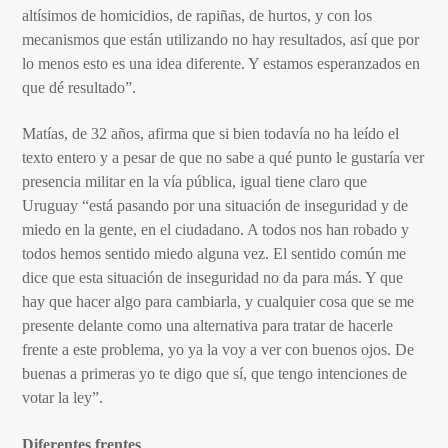
altísimos de homicidios, de rapiñas, de hurtos, y con los
mecanismos que están utilizando no hay resultados, así que por
lo menos esto es una idea diferente. Y estamos esperanzados en
que dé resultado”.
Matías, de 32 años, afirma que si bien todavía no ha leído el
texto entero y a pesar de que no sabe a qué punto le gustaría ver
presencia militar en la vía pública, igual tiene claro que
Uruguay “está pasando por una situación de inseguridad y de
miedo en la gente, en el ciudadano. A todos nos han robado y
todos hemos sentido miedo alguna vez. El sentido común me
dice que esta situación de inseguridad no da para más. Y que
hay que hacer algo para cambiarla, y cualquier cosa que se me
presente delante como una alternativa para tratar de hacerle
frente a este problema, yo ya la voy a ver con buenos ojos. De
buenas a primeras yo te digo que sí, que tengo intenciones de
votar la ley”.
Diferentes frentes