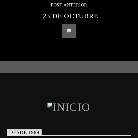
POST ANTERIOR
23 DE OCTUBRE
DESDE 1989