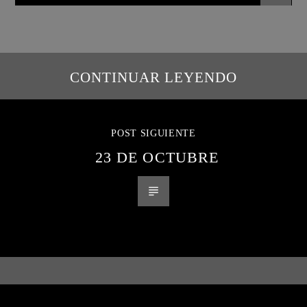
CONTINUAR LEYENDO
POST SIGUIENTE
23 DE OCTUBRE