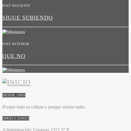
POST SIGUIENTE
SIGUE SUBIENDO
POST ANTERIOR
QUE NO
DESDE 1989
Porque todo es cultura y porque somos radio.
DIRECCIONES
Administración:
Uruguay 1371 5° P.