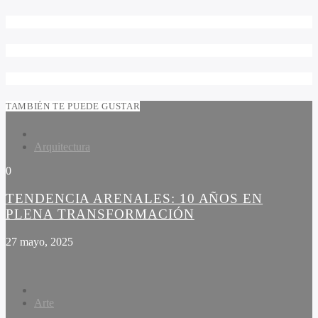
TAMBIÉN TE PUEDE GUSTAR
Arquitectura
0
TENDENCIA ARENALES: 10 AÑOS EN
PLENA TRANSFORMACIÓN
27 mayo, 2025
Arte