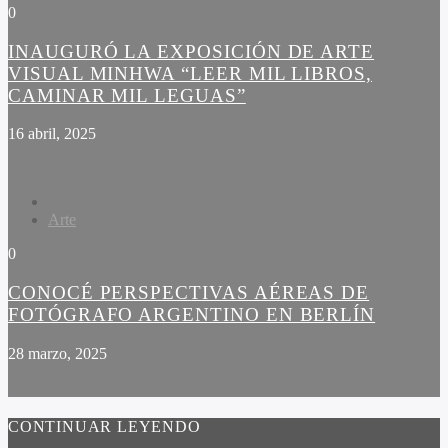
0
INAUGURÓ LA EXPOSICIÓN DE ARTE
VISUAL MINHWA “LEER MIL LIBROS,
CAMINAR MIL LEGUAS”
16 abril, 2025
Arte
0
CONOCÉ PERSPECTIVAS AÉREAS DE
FOTÓGRAFO ARGENTINO EN BERLÍN
28 marzo, 2025
CONTINUAR LEYENDO