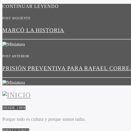
CONTINUAR LEYENDO
POST SIGUIENTE
MARCÓ LA HISTORIA
POST ANTERIOR
PRISIÓN PREVENTIVA PARA RAFAEL CORRE
DESDE 1989
Porque todo es cultura y porque somos radio.
DIRECCIONES