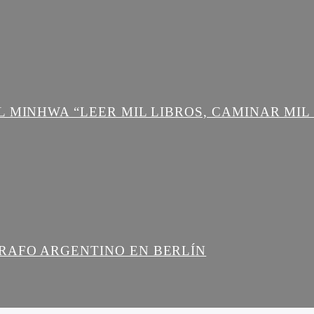
L MINHWA “LEER MIL LIBROS, CAMINAR MIL
RAFO ARGENTINO EN BERLÍN