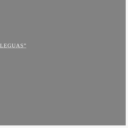
 LEGUAS”