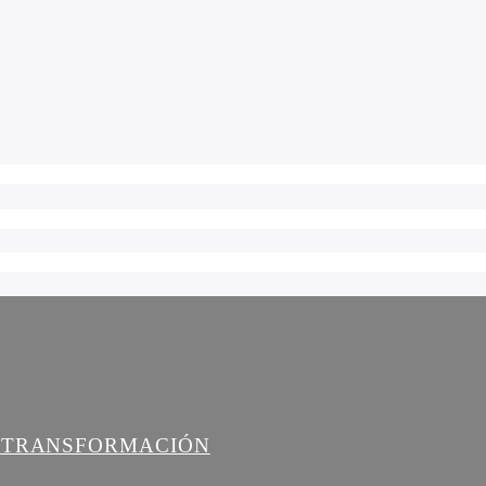
A TRANSFORMACIÓN