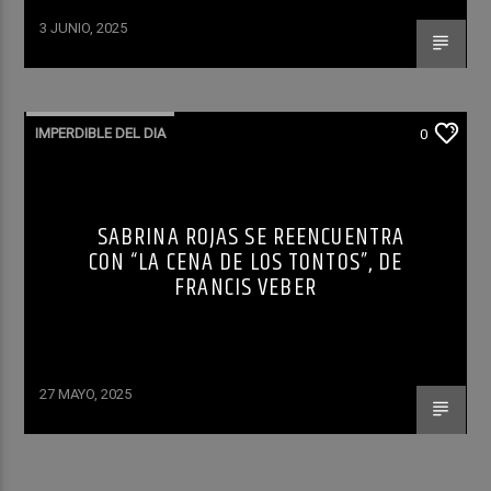
3 JUNIO, 2025
IMPERDIBLE DEL DIA
0
SABRINA ROJAS SE REENCUENTRA
CON “LA CENA DE LOS TONTOS”, DE
FRANCIS VEBER
27 MAYO, 2025