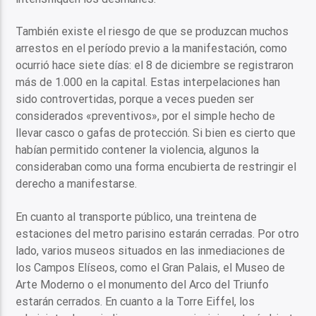
También existe el riesgo de que se produzcan muchos
arrestos en el período previo a la manifestación, como
ocurrió hace siete días: el 8 de diciembre se registraron
más de 1.000 en la capital. Estas interpelaciones han
sido controvertidas, porque a veces pueden ser
considerados «preventivos», por el simple hecho de
llevar casco o gafas de protección. Si bien es cierto que
habían permitido contener la violencia, algunos la
consideraban como una forma encubierta de restringir el
derecho a manifestarse.
En cuanto al transporte público, una treintena de
estaciones del metro parisino estarán cerradas. Por otro
lado, varios museos situados en las inmediaciones de
los Campos Elíseos, como el Gran Palais, el Museo de
Arte Moderno o el monumento del Arco del Triunfo
estarán cerrados. En cuanto a la Torre Eiffel, los