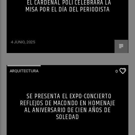
EL CARDENAL POLI CELEBRARÁ LA
MISA POR EL DÍA DEL PERIODISTA
4 JUNIO, 2025
ARQUITECTURA
0
SE PRESENTA EL EXPO-CONCIERTO
REFLEJOS DE MACONDO EN HOMENAJE
AL ANIVERSARIO DE CIEN AÑOS DE
SOLEDAD