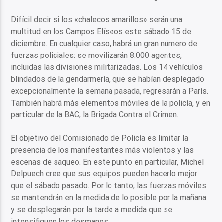
Difícil decir si los «chalecos amarillos» serán una
multitud en los Campos Elíseos este sábado 15 de
diciembre. En cualquier caso, habrá un gran número de
fuerzas policiales: se movilizarán 8.000 agentes,
incluidas las divisiones militarizadas. Los 14 vehículos
blindados de la gendarmería, que se habían desplegado
excepcionalmente la semana pasada, regresarán a París.
También habrá más elementos móviles de la policía, y en
particular de la BAC, la Brigada Contra el Crimen.
El objetivo del Comisionado de Policía es limitar la
presencia de los manifestantes más violentos y las
escenas de saqueo. En este punto en particular, Michel
Delpuech cree que sus equipos pueden hacerlo mejor
que el sábado pasado. Por lo tanto, las fuerzas móviles
se mantendrán en la medida de lo posible por la mañana
y se desplegarán por la tarde a medida que se
intensifiquen los desmanes.