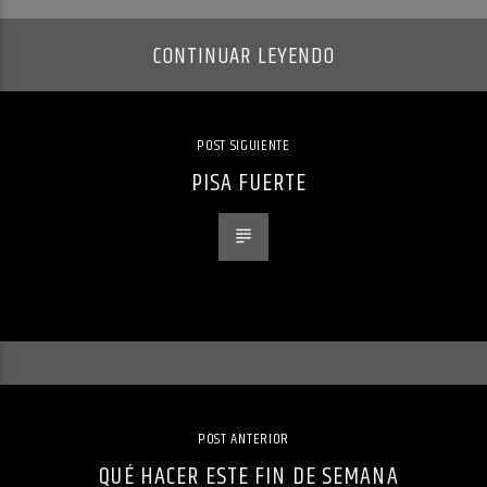
CONTINUAR LEYENDO
POST SIGUIENTE
PISA FUERTE
POST ANTERIOR
QUÉ HACER ESTE FIN DE SEMANA