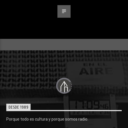
DESDE 1989
Porque todo es cultura y porque somos radio.