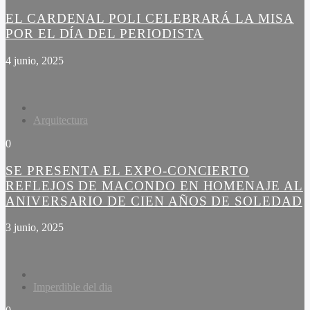
EL CARDENAL POLI CELEBRARÁ LA MISA
POR EL DÍA DEL PERIODISTA
4 junio, 2025
Arquitectura
0
SE PRESENTA EL EXPO-CONCIERTO
REFLEJOS DE MACONDO EN HOMENAJE AL
ANIVERSARIO DE CIEN AÑOS DE SOLEDAD
3 junio, 2025
Imperdible del dia