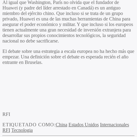
Al igual que Washington, París no olvida que el fundador de
Huawei (y padre del líder arrestado en Canadá) es un antiguo
miembro del ejército chino. Que incluso si se trata de un grupo
privado, Huawei es una de las muchas herramientas de China para
asegurar el poder económico y militar. Y que incluso si los europeos
tienen actualmente una gran necesidad de inversión extranjera para
desarrollar sus propios conocimientos tecnológicos, la seguridad
nacional no debe sacrificarse.
El debate sobre una estrategia a escala europea no ha hecho más que
empezar. Una definición sobre el debate es esperada recién el año
entrante en Bruselas.
RFI
ETIQUETADO COMO:
China
Estados Unidos
Internacionales
RFI
Tecnologia