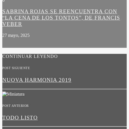
0
SABRINA ROJAS SE REENCUENTRA CON
“LA CENA DE LOS TONTOS”, DE FRANCIS
VEBER
27 mayo, 2025
CONTINUAR LEYENDO
POST SIGUIENTE
NUOVA HARMONIA 2019
POST ANTERIOR
TODO LISTO