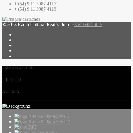
+ (54) 9 11 3987 4117
+ (54) 9 11 3987 4118
© 2018 Radio Cultura. Realizado por
NEOMEDIOS
CANCIÓN ACTUAL
TÍTULO
ARTISTA
Radio Cultura Señal 1
Radio Cultura Señal 2
RFI
Creativa Radio