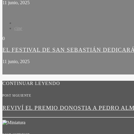
11 junio, 2025
cine
0
EL FESTIVAL DE SAN SEBASTIÁN DEDICARÁ
11 junio, 2025
CONTINUAR LEYENDO
POST SIGUIENTE
REVIVÍ EL PREMIO DONOSTIA A PEDRO A