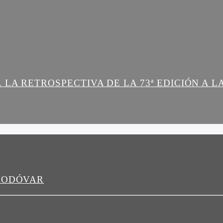
 LA RETROSPECTIVA DE LA 73ª EDICIÓN A 
LMODÓVAR