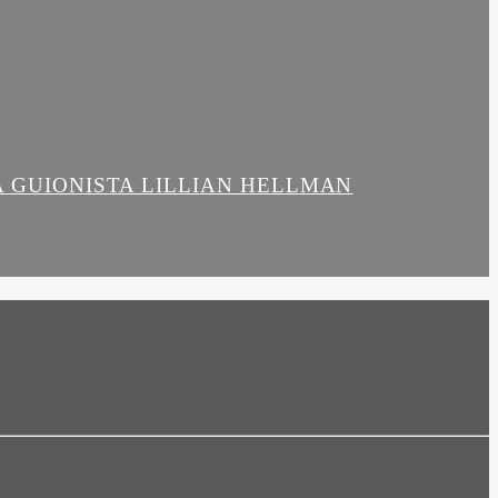
LA GUIONISTA LILLIAN HELLMAN