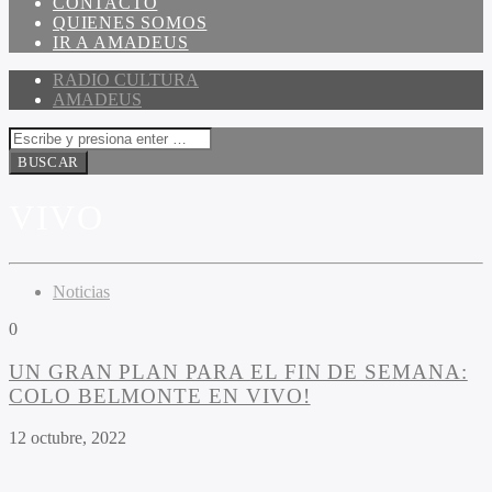
CONTACTO
QUIENES SOMOS
IR A AMADEUS
RADIO CULTURA
AMADEUS
VIVO
Noticias
0
UN GRAN PLAN PARA EL FIN DE SEMANA:
COLO BELMONTE EN VIVO!
12 octubre, 2022