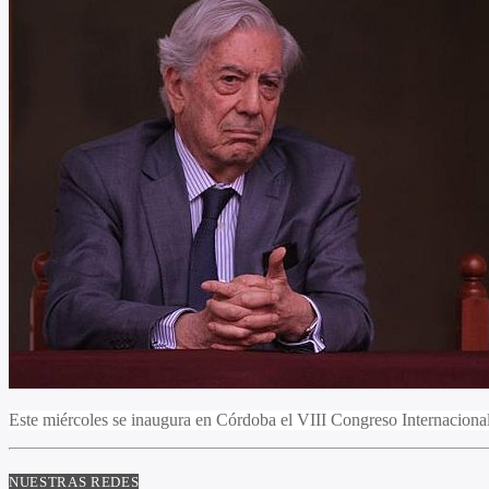
Este miércoles se inaugura en Córdoba el VIII Congreso Internaciona
NUESTRAS REDES