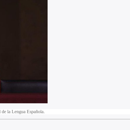
l de la Lengua Española.