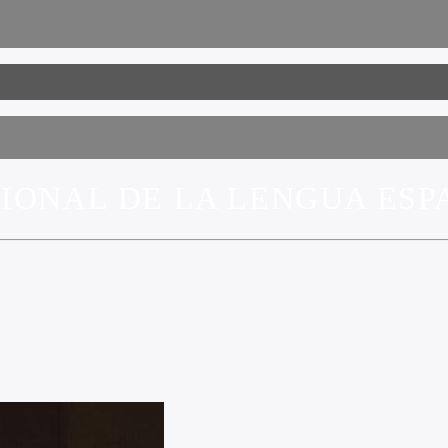
CIONAL DE LA LENGUA ES