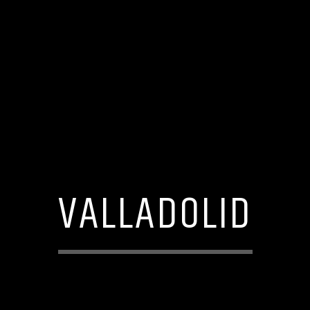
VALLADOLID