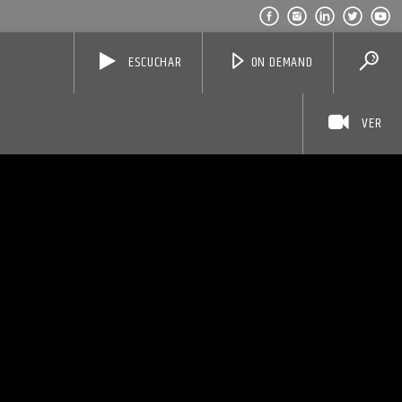
ESCUCHAR
ON DEMAND
VER