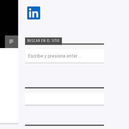
LinkedIn
BUSCAR EN EL SITIO