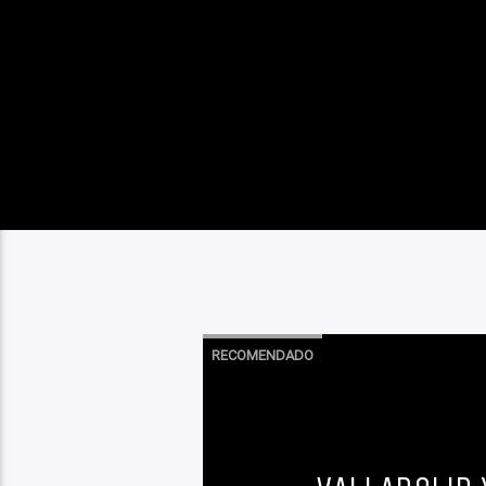
RECOMENDADO