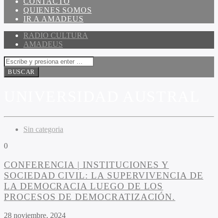
CONTACTO
QUIENES SOMOS
IR A AMADEUS
RADIO CULTURA
AMADEUS
UNIVERSIDAD AUSTRAL
Sin categoria
0
CONFERENCIA | INSTITUCIONES Y
SOCIEDAD CIVIL: LA SUPERVIVENCIA DE
LA DEMOCRACIA LUEGO DE LOS
PROCESOS DE DEMOCRATIZACIÓN.
28 noviembre, 2024