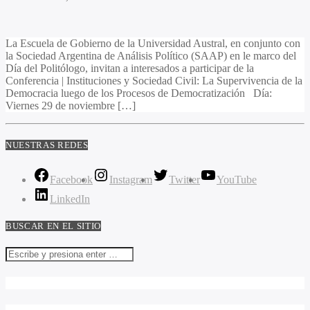
La Escuela de Gobierno de la Universidad Austral, en conjunto con
la Sociedad Argentina de Análisis Político (SAAP) en le marco del
Día del Politólogo, invitan a interesados a participar de la
Conferencia | Instituciones y Sociedad Civil: La Supervivencia de la
Democracia luego de los Procesos de Democratización Día:
Viernes 29 de noviembre […]
NUESTRAS REDES
Facebook
Instagram
Twitter
YouTube
LinkedIn
BUSCAR EN EL SITIO