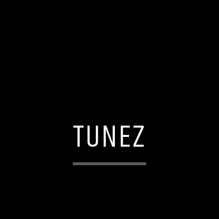
TUNEZ