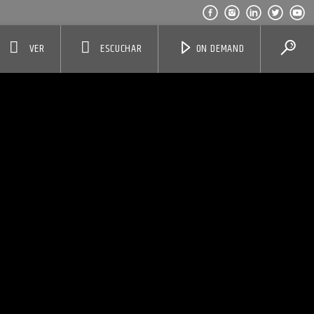
VER
ESCUCHAR
ON DEMAND