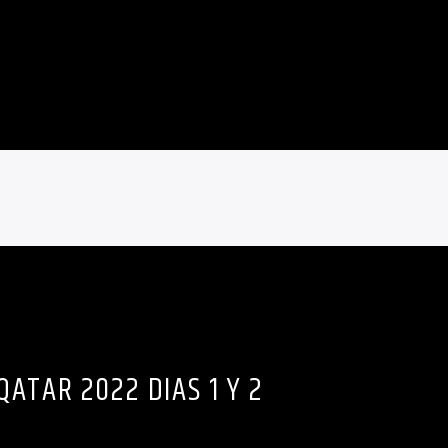
QATAR 2022 DIAS 1 Y 2