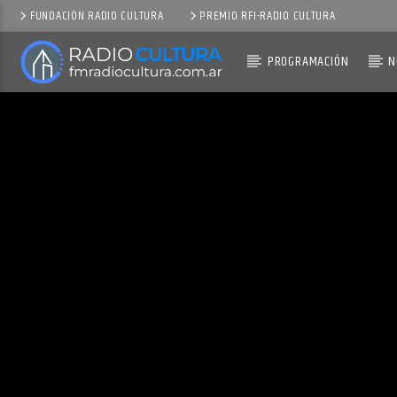
FUNDACIÓN RADIO CULTURA
PREMIO RFI-RADIO CULTURA
PROGRAMACIÓN
N