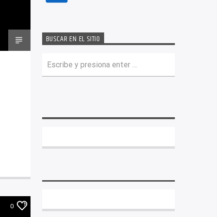
BUSCAR EN EL SITIO
0