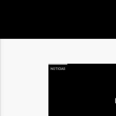
NOTICIAS