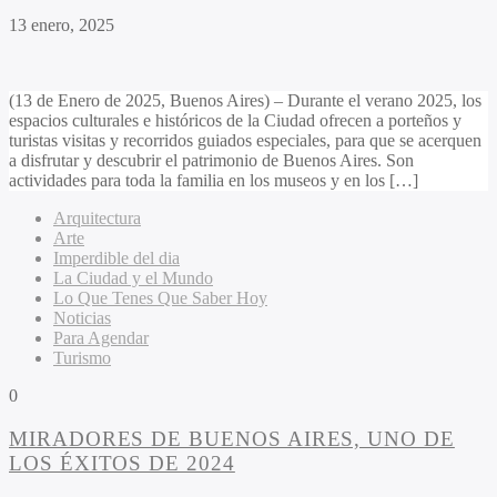
13 enero, 2025
(13 de Enero de 2025, Buenos Aires) – Durante el verano 2025, los
espacios culturales e históricos de la Ciudad ofrecen a porteños y
turistas visitas y recorridos guiados especiales, para que se acerquen
a disfrutar y descubrir el patrimonio de Buenos Aires. Son
actividades para toda la familia en los museos y en los […]
Arquitectura
Arte
Imperdible del dia
La Ciudad y el Mundo
Lo Que Tenes Que Saber Hoy
Noticias
Para Agendar
Turismo
0
MIRADORES DE BUENOS AIRES, UNO DE
LOS ÉXITOS DE 2024