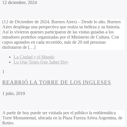
12 diciembre, 2024
(12 de Diciembre de 2024, Buenos Aires) – Desde lo alto, Buenos
Aires despliega una perspectiva que realza su belleza y su historia.
Así lo vivieron quienes participaron de las visitas guiadas a los
miradores porteños organizadas por el Ministerio de Cultura. Con
cupos agotados en cada recorrido, más de 20 mil personas
disfrutaron de […]
La Ciudad y el Mundo
Lo Que Tenes Que Saber Hoy
1
REABRIÓ LA TORRE DE LOS INGLESES
1 julio, 2019
A partir de hoy puede ser visitada por el público la emblemática
Torre Monumental, ubicada en la Plaza Fuerza Aérea Argentina, de
Retiro.