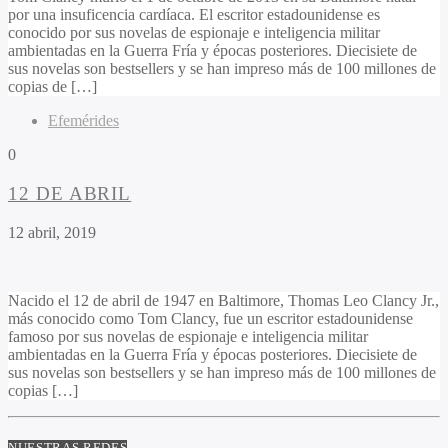
por una insuficencia cardíaca. El escritor estadounidense es
conocido por sus novelas de espionaje e inteligencia militar
ambientadas en la Guerra Fría y épocas posteriores. Diecisiete de
sus novelas son bestsellers y se han impreso más de 100 millones de
copias de […]
Efemérides
0
12 DE ABRIL
12 abril, 2019
Nacido el 12 de abril de 1947 en Baltimore, Thomas Leo Clancy Jr.,
más conocido como Tom Clancy, fue un escritor estadounidense
famoso por sus novelas de espionaje e inteligencia militar
ambientadas en la Guerra Fría y épocas posteriores. Diecisiete de
sus novelas son bestsellers y se han impreso más de 100 millones de
copias […]
NUESTRAS REDES