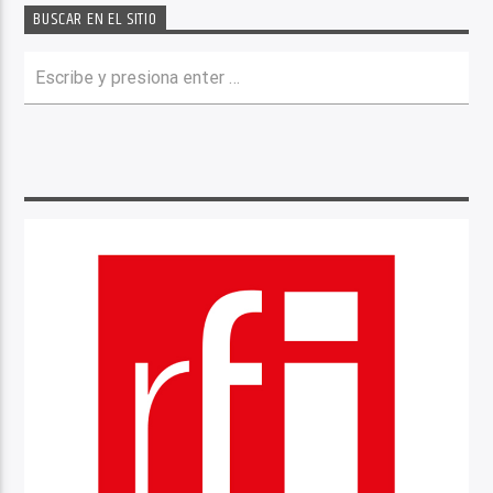
BUSCAR EN EL SITIO