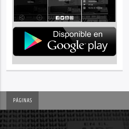
PÁGINAS