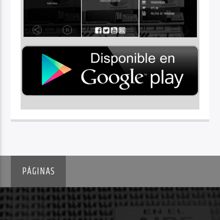
PÁGINAS