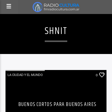
SHNIT
LA CIUDAD Y EL MUNDO
0
LO QUE TENES QUE SABER HOY
BUENOS CORTOS PARA BUENOS AIRES