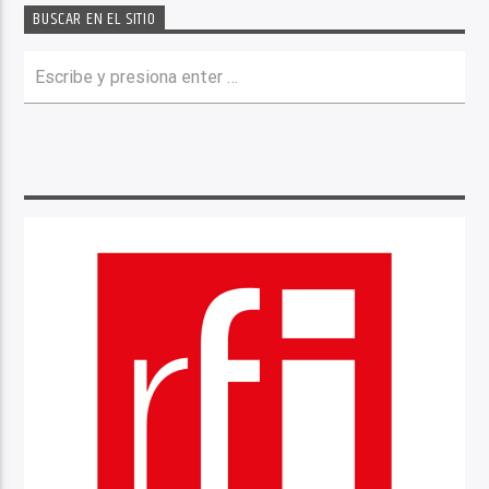
BUSCAR EN EL SITIO