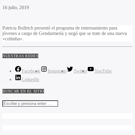
16 julio, 2019
Patricia Bullrich presentó el programa de entrenamiento para
jóvenes a cargo de Gendarmería y negó que se trate de una nueva
«colimba».
NUESTRAS REDES
Facebook
Instagram
Twitter
YouTube
LinkedIn
BUSCAR EN EL SITIO