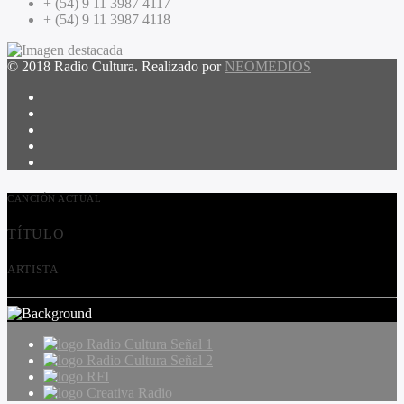
+ (54) 9 11 3987 4117
+ (54) 9 11 3987 4118
© 2018 Radio Cultura. Realizado por
NEOMEDIOS
CANCIÓN ACTUAL
TÍTULO
ARTISTA
Radio Cultura Señal 1
Radio Cultura Señal 2
RFI
Creativa Radio